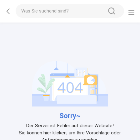
Sorry~
Der Server ist Fehler auf dieser Website!
Sie können hier klicken, um Ihre Vorschläge oder