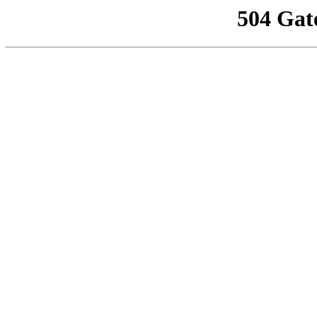
504 Gat